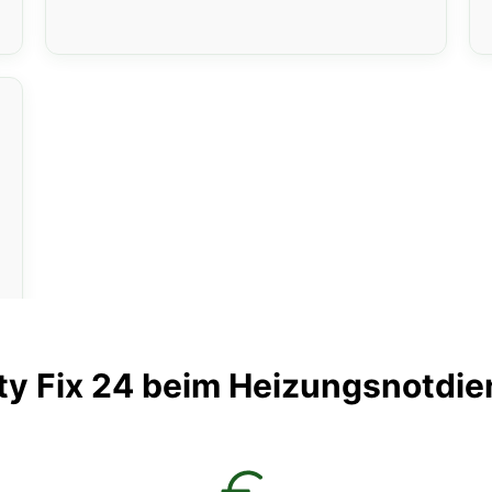
ty Fix 24 beim Heizungsnotdie