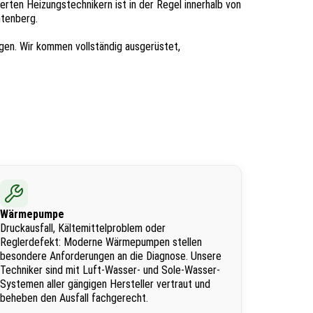
erten Heizungstechnikern ist in der Regel innerhalb von
htenberg.
agen. Wir kommen vollständig ausgerüstet,
Wärmepumpe
Druckausfall, Kältemittelproblem oder
Reglerdefekt: Moderne Wärmepumpen stellen
besondere Anforderungen an die Diagnose. Unsere
Techniker sind mit Luft-Wasser- und Sole-Wasser-
Systemen aller gängigen Hersteller vertraut und
beheben den Ausfall fachgerecht.