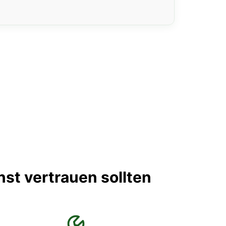
nst vertrauen sollten