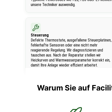
unsere Techniker auswendig.
Steuerung
Defekte Thermostate, ausgefallene Steuerplatinen,
fehlerhafte Sensoren oder eine nicht mehr
reagierende Regelung. Wir diagnostizieren und
tauschen aus. Nach der Reparatur stellen wir
Heizkurven und Warmwasserparameter korrekt ein,
damit Ihre Anlage wieder effizient arbeitet.
Warum Sie auf Facili