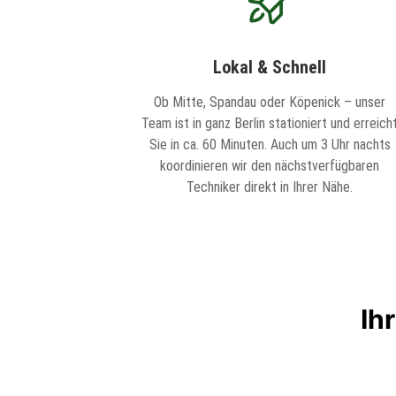
Lokal & Schnell
Ob Mitte, Spandau oder Köpenick – unser
Team ist in ganz Berlin stationiert und erreich
Sie in ca. 60 Minuten. Auch um 3 Uhr nachts
koordinieren wir den nächstverfügbaren
Techniker direkt in Ihrer Nähe.
Ih