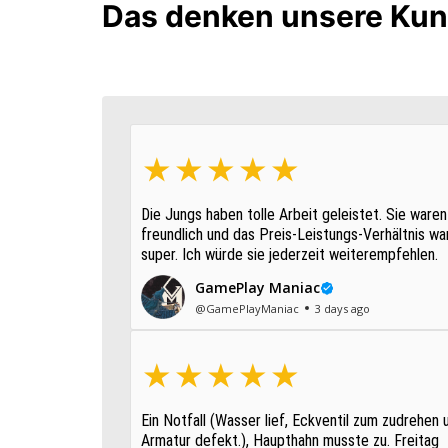
Das denken unsere Kun
Die Jungs haben tolle Arbeit geleistet. Sie waren
freundlich und das Preis-Leistungs-Verhältnis wa
super. Ich würde sie jederzeit weiterempfehlen.
GamePlay Maniac
@GamePlayManiac
3 days ago
Ein Notfall (Wasser lief, Eckventil zum zudrehen 
Armatur defekt.), Haupthahn musste zu. Freitag