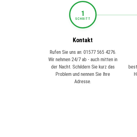
1
SCHRITT
Kontakt
Rufen Sie uns an: 01577 565 4276.
Wir nehmen 24/7 ab - auch mitten in
der Nacht. Schildern Sie kurz das
best
Problem und nennen Sie Ihre
H
Adresse.