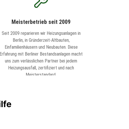
Meisterbetrieb seit 2009
Seit 2009 reparieren wir Heizungsanlagen in
Berlin, in Gründerzeit-Altbauten,
Einfamilienhäusern und Neubauten. Diese
Erfahrung mit Berliner Bestandsanlagen macht
uns zum verlässlichen Partner bei jedem
Heizungsausfall, zertifiziert und nach
Meisterstandard.
lfe