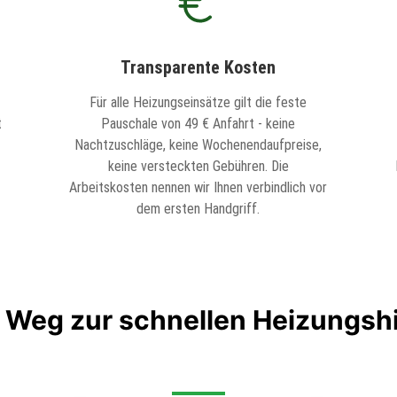
Transparente Kosten
Für alle Heizungseinsätze gilt die feste
t
Pauschale von 49 € Anfahrt - keine
Nachtzuschläge, keine Wochenendaufpreise,
keine versteckten Gebühren. Die
Arbeitskosten nennen wir Ihnen verbindlich vor
dem ersten Handgriff.
r Weg zur schnellen Heizungshi